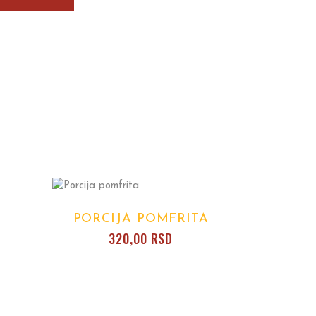
PORCIJA POMFRITA
320,00
RSD