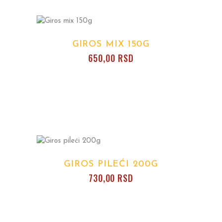
GIROS MIX 150G
650,00
RSD
GIROS PILEĆI 200G
730,00
RSD